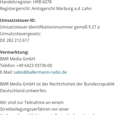
Handelsregister: HRB 6078
Registergericht: Amtsgericht Marburg a.d. Lahn
Umsatzsteuer-ID:
Umsatzsteuer-Identifikationsnummer gemäß § 27 a
Umsatzsteuergesetz:
DE 282 212 617
Vermarktung:
BMR Media GmbH
Telefon: +49 6423 93730-00
E-Mail:
sales@ballermann-radio.de
BMR Media GmbH ist der Rechtshoheit der Bundesrepublik
Deutschland untworfen.
Wir sind zur Teilnahme an einem
Streitbeilegungsverfahren vor einer